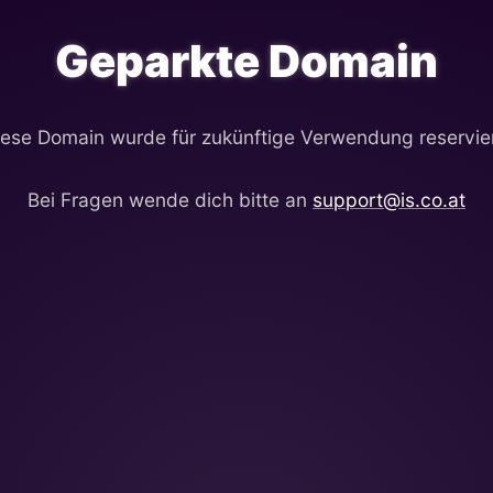
Geparkte Domain
iese Domain wurde für zukünftige Verwendung reservier
Bei Fragen wende dich bitte an
support@is.co.at